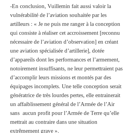
-En conclusion, Vuillemin fait aussi valoir la
vulnérabilité de l’aviation souhaitée par les
artilleurs : « Je ne puis me ranger à la conception
qui consiste à réaliser cet accroissement [reconnu
nécessaire de l’aviation d’observation] en créant
une aviation spécialisée d’artillerie], dotée
d’appareils dont les performances et l’armement,
notoirement insuffisants, ne leur permettraient pas
d’accomplir leurs missions et montés par des
équipages incomplets. Une telle conception serait
génératrice de très lourdes pertes, elle entrainerait
un affaiblissement général de l’Armée de l’Air
sans aucun profit pour l’Armée de Terre qu’elle
mettrait au contraire dans une situation
extrêmement grave ».