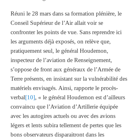
Réuni le 28 mars dans sa formation plénière, le
Conseil Supérieur de l’Air allait voir se
confronter les points de vue. Sans reprendre ici
les arguments déjà exposés, on relève que,
pratiquement seul, le général Houdemon,
inspecteur de l’aviation de Renseignement,
s’oppose de front aux généraux de l’Armée de
Terre présents, en insistant sur la vulnérabilité des
matériels envisagés. Ainsi, rapporte le procès-
verbal
[10]
, « le général Houdemon est d’ailleurs
convaincu que l’Aviation d’Artillerie équipée
avec les autogires actuels ou avec des avions
légers et lents subira tellement de pertes que les
bons observateurs disparaitront dans les