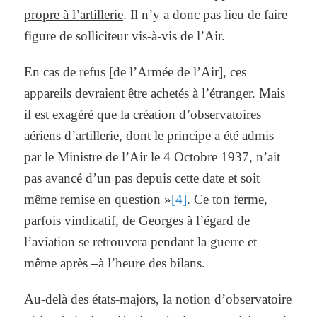
propre à l’artillerie
. Il n’y a donc pas lieu de faire
figure de solliciteur vis-à-vis de l’Air.
En cas de refus [de l’Armée de l’Air], ces
appareils devraient être achetés à l’étranger. Mais
il est exagéré que la création d’observatoires
aériens d’artillerie, dont le principe a été admis
par le Ministre de l’Air le 4 Octobre 1937, n’ait
pas avancé d’un pas depuis cette date et soit
même remise en question »
[4]
. Ce ton ferme,
parfois vindicatif, de Georges à l’égard de
l’aviation se retrouvera pendant la guerre et
même après –à l’heure des bilans.
Au-delà des états-majors, la notion d’observatoire