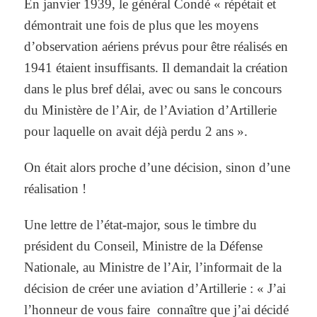
En janvier 1939, le général Condé « répétait et
démontrait une fois de plus que les moyens
d’observation aériens prévus pour être réalisés en
1941 étaient insuffisants. Il demandait la création
dans le plus bref délai, avec ou sans le concours
du Ministère de l’Air, de l’Aviation d’Artillerie
pour laquelle on avait déjà perdu 2 ans ».
On était alors proche d’une décision, sinon d’une
réalisation !
Une lettre de l’état-major, sous le timbre du
président du Conseil, Ministre de la Défense
Nationale, au Ministre de l’Air, l’informait de la
décision de créer une aviation d’Artillerie : « J’ai
l’honneur de vous faire connaître que j’ai décidé