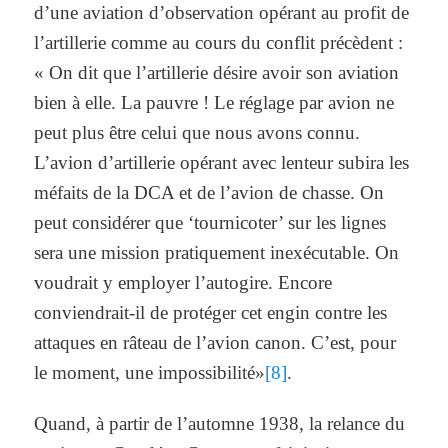
d’une aviation d’observation opérant au profit de
l’artillerie comme au cours du conflit précèdent :
« On dit que l’artillerie désire avoir son aviation
bien à elle. La pauvre ! Le réglage par avion ne
peut plus être celui que nous avons connu.
L’avion d’artillerie opérant avec lenteur subira les
méfaits de la DCA et de l’avion de chasse. On
peut considérer que ‘tournicoter’ sur les lignes
sera une mission pratiquement inexécutable. On
voudrait y employer l’autogire. Encore
conviendrait-il de protéger cet engin contre les
attaques en râteau de l’avion canon. C’est, pour
le moment, une impossibilité»
[8]
.
Quand, à partir de l’automne 1938, la relance du