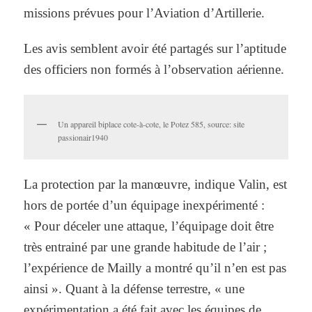
missions prévues pour l’Aviation d’Artillerie.
Les avis semblent avoir été partagés sur l’aptitude
des officiers non formés à l’observation aérienne.
Un appareil biplace cote-à-cote, le Potez 585, source: site
passionair1940
La protection par la manœuvre, indique Valin, est
hors de portée d’un équipage inexpérimenté :
« Pour déceler une attaque, l’équipage doit être
très entrainé par une grande habitude de l’air ;
l’expérience de Mailly a montré qu’il n’en est pas
ainsi ». Quant à la défense terrestre, « une
expérimentation a été fait avec les équipes de