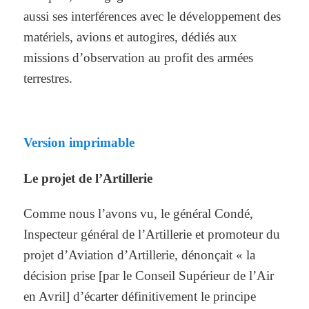
aussi ses interférences avec le développement des
matériels, avions et autogires, dédiés aux
missions d’observation au profit des armées
terrestres.
Version imprimable
Le projet de l’Artillerie
Comme nous l’avons vu, le général Condé,
Inspecteur général de l’Artillerie et promoteur du
projet d’Aviation d’Artillerie, dénonçait « la
décision prise [par le Conseil Supérieur de l’Air
en Avril] d’écarter définitivement le principe