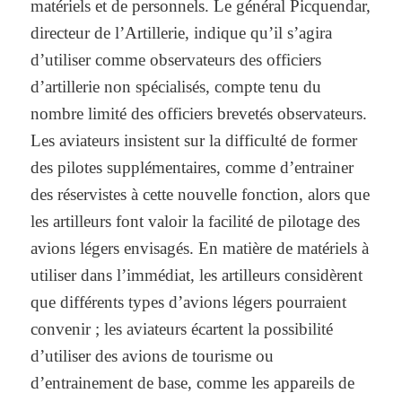
matériels et de personnels. Le général Picquendar,
directeur de l’Artillerie, indique qu’il s’agira
d’utiliser comme observateurs des officiers
d’artillerie non spécialisés, compte tenu du
nombre limité des officiers brevetés observateurs.
Les aviateurs insistent sur la difficulté de former
des pilotes supplémentaires, comme d’entrainer
des réservistes à cette nouvelle fonction, alors que
les artilleurs font valoir la facilité de pilotage des
avions légers envisagés. En matière de matériels à
utiliser dans l’immédiat, les artilleurs considèrent
que différents types d’avions légers pourraient
convenir ; les aviateurs écartent la possibilité
d’utiliser des avions de tourisme ou
d’entrainement de base, comme les appareils de