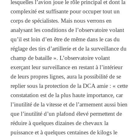
lesquelles l’avion joue le rôle principal et dont la
complexité est suffisante pour occuper tout un
corps de spécialistes. Mais nous verrons en
analysant les conditions de l’observatoire volant
qu’il est loin d’en être de même dans le cas du
réglage des tirs d’artillerie et de la surveillance du
champ de bataille ». L’observatoire volant
exerçant leur surveillance en restant à l’intérieur
de leurs propres lignes, aura la possibilité de se
replier sous la protection de la DCA amie : « cette
constatation est de la plus haute importance, car
l’inutilité de la vitesse et de l’armement aussi bien
que l’inutilité d’un plafond élevé permettent de
réduire à quelques dizaines de chevaux la
puissance et à quelques centaines de kilogs le