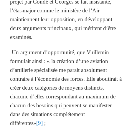
projet par Condé et Georges se fait insistante,
l’état-major comme le ministère de l’Air
maintiennent leur opposition, en développant
deux arguments principaux, qui méritent d’être
examinés.
-Un argument d’opportunité, que Vuillemin
formulait ainsi : « la création d’une aviation
d’artillerie spécialisée me parait absolument
contraire à l’économie des forces. Elle aboutirait à
créer deux catégories de moyens distincts,
chacune d’elles correspondant au maximum de
chacun des besoins qui peuvent se manifester
dans des situations complétement
différentes»
[9]
;