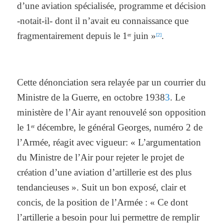
d’une aviation spécialisée, programme et décision
-notait-il- dont il n’avait eu connaissance que
fragmentairement depuis le 1
juin »
.
er
[2]
Cette dénonciation sera relayée par un courrier du
Ministre de la Guerre, en octobre 1938
3
. Le
ministère de l’Air ayant renouvelé son opposition
le 1
décembre, le général Georges, numéro 2 de
er
l’Armée, réagit avec vigueur: « L’argumentation
du Ministre de l’Air pour rejeter le projet de
création d’une aviation d’artillerie est des plus
tendancieuses ». Suit un bon exposé, clair et
concis, de la position de l’Armée : « Ce dont
l’artillerie a besoin pour lui permettre de remplir