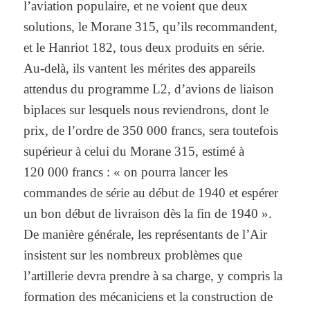
l’aviation populaire, et ne voient que deux
solutions, le Morane 315, qu’ils recommandent,
et le Hanriot 182, tous deux produits en série.
Au-delà, ils vantent les mérites des appareils
attendus du programme L2, d’avions de liaison
biplaces sur lesquels nous reviendrons, dont le
prix, de l’ordre de 350 000 francs, sera toutefois
supérieur à celui du Morane 315, estimé à
120 000 francs : « on pourra lancer les
commandes de série au début de 1940 et espérer
un bon début de livraison dès la fin de 1940 ».
De manière générale, les représentants de l’Air
insistent sur les nombreux problèmes que
l’artillerie devra prendre à sa charge, y compris la
formation des mécaniciens et la construction de