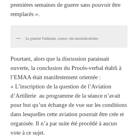
premières semaines de guerre sans pouvoir être
remplacés ».
Le général Vuillemin, source: site muséedesétoiles
Pourtant, alors que la discussion paraissait
ouverte, la conclusion du Procès-verbal établi à
l’EMAA était manifestement orientée :
« L’inscription de la question de l’Aviation
d’Artillerie au programme de la séance n’avait
pour but qu’un échange de vue sur les conditions
dans lesquelles cette aviation pourrait être crée et
organisée. Il n’a par suite été procédé à aucun
vote à ce sujet.