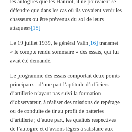
les autogires que les Hanriot, il ne pouvaient se
défendre que dans les cas où ils voyaient venir les
chasseurs ou être prévenus du sol de leurs
attaques»
[15]
Le 19 juillet 1939, le général Valin
[16]
transmet
« le compte rendu sommaire » des essais, qui lui
avait été demandé.
Le programme des essais comportait deux points
principaux : d’une part l’aptitude d’officiers
d’artillerie n’ayant pas suivi la formation
d’observateur, à réaliser des missions de repérage
ou de conduite de tir au profit de batteries
d’artillerie ; d’autre part, les qualités respectives
de l’autogire et d’avions légers à satisfaire aux