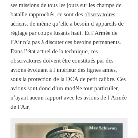
ses missions de tous les jours sur les champs de
bataille rapprochés, ce sont des
observatoires
aériens
, de même qu’elle a besoin d’appareils de
réglage par coups fusants haut. Et l’Armée de
l’Air n’a pas à discuter ces besoins permanents.
Dans l’état actuel de la technique, ces
observatoires doivent être constitués par des
avions évoluant à l’intérieur des lignes amies,
sous la protection de la DCA de petit calibre. Ces
avions sont donc d’un modèle tout particulier,
n’ayant aucun rapport avec les avions de l’Armée
de l’Air.