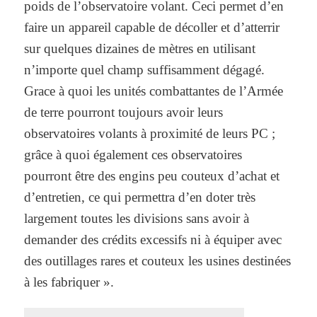
poids de l’observatoire volant. Ceci permet d’en
faire un appareil capable de décoller et d’atterrir
sur quelques dizaines de mètres en utilisant
n’importe quel champ suffisamment dégagé.
Grace à quoi les unités combattantes de l’Armée
de terre pourront toujours avoir leurs
observatoires volants à proximité de leurs PC ;
grâce à quoi également ces observatoires
pourront être des engins peu couteux d’achat et
d’entretien, ce qui permettra d’en doter très
largement toutes les divisions sans avoir à
demander des crédits excessifs ni à équiper avec
des outillages rares et couteux les usines destinées
à les fabriquer ».