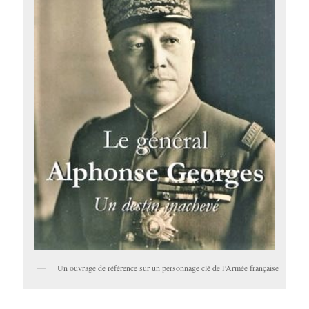
Un ouvrage de référence sur un personnage clé de l’Armée française