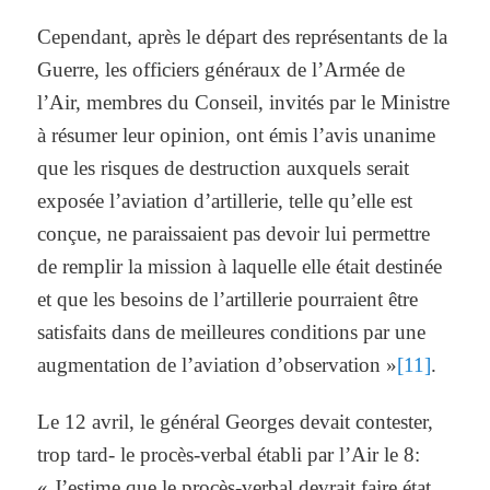
Cependant, après le départ des représentants de la
Guerre, les officiers généraux de l’Armée de
l’Air, membres du Conseil, invités par le Ministre
à résumer leur opinion, ont émis l’avis unanime
que les risques de destruction auxquels serait
exposée l’aviation d’artillerie, telle qu’elle est
conçue, ne paraissaient pas devoir lui permettre
de remplir la mission à laquelle elle était destinée
et que les besoins de l’artillerie pourraient être
satisfaits dans de meilleures conditions par une
augmentation de l’aviation d’observation »
[11]
.
Le 12 avril, le général Georges devait contester,
trop tard- le procès-verbal établi par l’Air le 8:
« J’estime que le procès-verbal devrait faire état