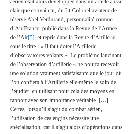
aérien était alors développée dans un article aussi
clair que convaincu, du Lt-Colonel aviateur de
réserve Abel Verdurand, personnalité connue
d’Air France, publié dans la Revue de l’Armée
de l’Air
[5]
, et repris dans la Revue d’Artillerie,
sous le titre : « Il faut doter l’Artillerie
d’observatoires volants ». Le problème lancinant
de l’observation d’artillerie « ne pourra recevoir
une solution vraiment satisfaisante que le jour où
l’on confiera à l’Artillerie elle-même le soin de
l’étudier en utilisant pour cela des moyens en
rapport avec son importance véritable […]
Certes, lorsqu’il s’agit du combat aérien,
l’utilisation de ces engins nécessite une
spécialisation, car il s’agit alors d’opérations dans