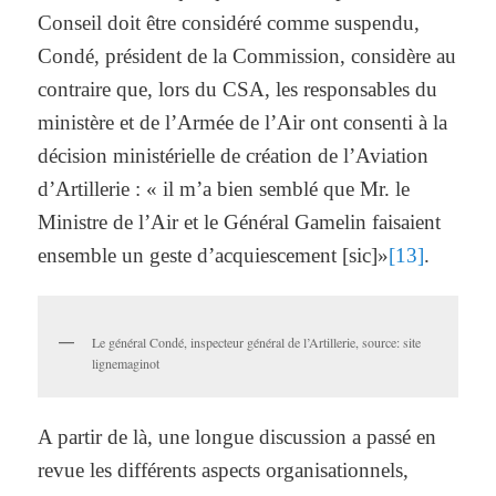
Conseil doit être considéré comme suspendu,
Condé, président de la Commission, considère au
contraire que, lors du CSA, les responsables du
ministère et de l’Armée de l’Air ont consenti à la
décision ministérielle de création de l’Aviation
d’Artillerie : « il m’a bien semblé que Mr. le
Ministre de l’Air et le Général Gamelin faisaient
ensemble un geste d’acquiescement [sic]»
[13]
.
Le général Condé, inspecteur général de l’Artillerie, source: site
lignemaginot
A partir de là, une longue discussion a passé en
revue les différents aspects organisationnels,