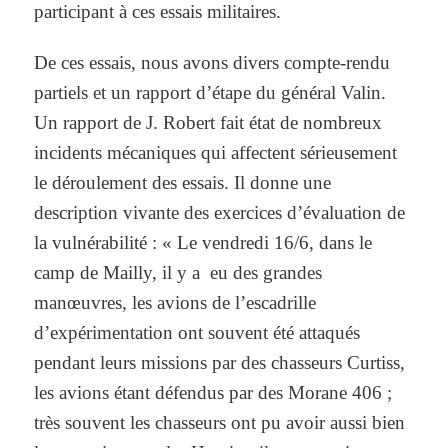
participant à ces essais militaires.
De ces essais, nous avons divers compte-rendu
partiels et un rapport d’étape du général Valin.
Un rapport de J. Robert fait état de nombreux
incidents mécaniques qui affectent sérieusement
le déroulement des essais. Il donne une
description vivante des exercices d’évaluation de
la vulnérabilité : « Le vendredi 16/6, dans le
camp de Mailly, il y a eu des grandes
manœuvres, les avions de l’escadrille
d’expérimentation ont souvent été attaqués
pendant leurs missions par des chasseurs Curtiss,
les avions étant défendus par des Morane 406 ;
très souvent les chasseurs ont pu avoir aussi bien