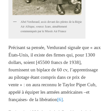
Abel Verdurand, assis devant des pilotes de la Régie
Air Afrique, source: Icare, aimablement
communiquée par le Musée Air France
Précisant sa pensée, Verdurand signale que « aux
États-Unis, il existe des firmes qui, pour 1300
dollars, soient [45500 francs de 1938],
fournissent un biplace de 60 cv, l’apprentissage
au pilotage étant compris dans ce prix de
vente » : on aura reconnu le Taylor Piper Cub,
appelé à équiper les armées américaines –et
françaises- de la libération
[6]
.