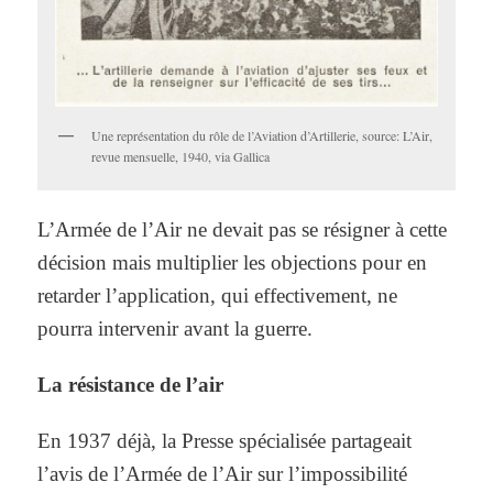
Une représentation du rôle de l’Aviation d’Artillerie, source: L’Air,
revue mensuelle, 1940, via Gallica
L’Armée de l’Air ne devait pas se résigner à cette
décision mais multiplier les objections pour en
retarder l’application, qui effectivement, ne
pourra intervenir avant la guerre.
La résistance de l’air
En 1937 déjà, la Presse spécialisée partageait
l’avis de l’Armée de l’Air sur l’impossibilité