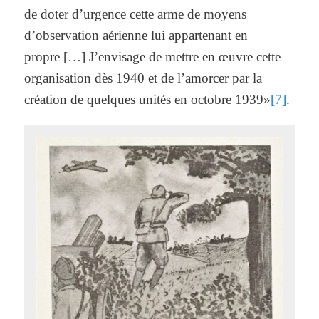
de doter d’urgence cette arme de moyens
d’observation aérienne lui appartenant en
propre […] J’envisage de mettre en œuvre cette
organisation dès 1940 et de l’amorcer par la
création de quelques unités en octobre 1939»
[7]
.