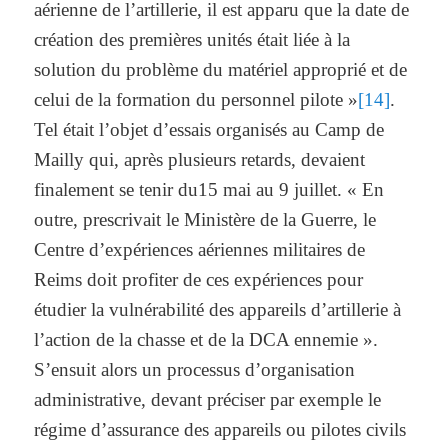
aérienne de l’artillerie, il est apparu que la date de
création des premières unités était liée à la
solution du problème du matériel approprié et de
celui de la formation du personnel pilote »
[14]
.
Tel était l’objet d’essais organisés au Camp de
Mailly qui, après plusieurs retards, devaient
finalement se tenir du15 mai au 9 juillet. « En
outre, prescrivait le Ministère de la Guerre, le
Centre d’expériences aériennes militaires de
Reims doit profiter de ces expériences pour
étudier la vulnérabilité des appareils d’artillerie à
l’action de la chasse et de la DCA ennemie ».
S’ensuit alors un processus d’organisation
administrative, devant préciser par exemple le
régime d’assurance des appareils ou pilotes civils