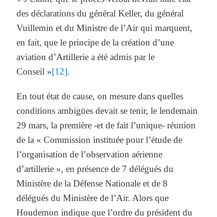
des déclarations du général Keller, du général
Vuillemin et du Ministre de l’Air qui marquent,
en fait, que le principe de la création d’une
aviation d’Artillerie a été admis par le
Conseil »
[12]
.
En tout état de cause, on mesure dans quelles
conditions ambigües devait se tenir, le lendemain
29 mars, la première -et de fait l’unique- réunion
de la « Commission instituée pour l’étude de
l’organisation de l’observation aérienne
d’artillerie », en présence de 7 délégués du
Ministère de la Défense Nationale et de 8
délégués du Ministère de l’Air. Alors que
Houdemon indique que l’ordre du président du