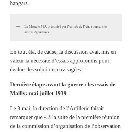
hangars.
Le Morane 315, préconisé par l’Armée de l’Air, source: site
avionslégendaires
En tout état de cause, la discussion avait mis en
valeur la nécessité d’essais approfondis pour
évaluer les solutions envisagées.
Dernière étape avant la guerre : les essais de
Mailly: mai-juillet 1939
Le 8 mai, la direction de l’Artillerie faisait
remarquer que « à la suite de la première réunion
de la commission d’organisation de l’observation