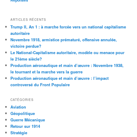
ARTICLES RÉCENTS
Trump II, An 1 : à marche forcée vers un national capitalisme
autoritaire
Novembre 1918, armistice prématuré, offensive annulée,
victoire perdue?
Le National-Capitalisme autoritaire, modèle ou menace pour
le 21ème siècle?
Production aéronautique et main d’œuvre : Novembre 1938,
le tournant et la marche vers la guerre
Production aéronautique et main d’œuvre : l’impact
controversé du Front Populaire
CATÉGORIES
Aviation
Géopolitique
Guerre Mécanique
Retour sur 1914
Stratégie