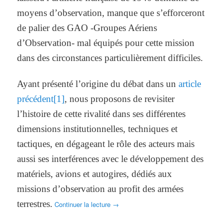
moyens d’observation, manque que s’efforceront
de palier des GAO -Groupes Aériens
d’Observation- mal équipés pour cette mission
dans des circonstances particulièrement difficiles.
Ayant présenté l’origine du débat dans un
article
précédent
[1]
, nous proposons de revisiter
l’histoire de cette rivalité dans ses différentes
dimensions institutionnelles, techniques et
tactiques, en dégageant le rôle des acteurs mais
aussi ses interférences avec le développement des
matériels, avions et autogires, dédiés aux
missions d’observation au profit des armées
terrestres.
Continuer la lecture
→