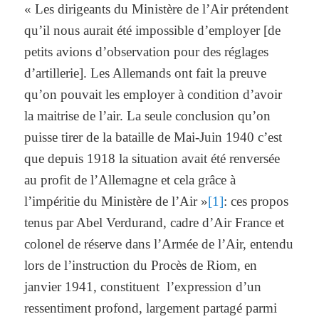
« Les dirigeants du Ministère de l’Air prétendent
qu’il nous aurait été impossible d’employer [de
petits avions d’observation pour des réglages
d’artillerie]. Les Allemands ont fait la preuve
qu’on pouvait les employer à condition d’avoir
la maitrise de l’air. La seule conclusion qu’on
puisse tirer de la bataille de Mai-Juin 1940 c’est
que depuis 1918 la situation avait été renversée
au profit de l’Allemagne et cela grâce à
l’impéritie du Ministère de l’Air »
[1]
: ces propos
tenus par Abel Verdurand, cadre d’Air France et
colonel de réserve dans l’Armée de l’Air, entendu
lors de l’instruction du Procès de Riom, en
janvier 1941, constituent l’expression d’un
ressentiment profond, largement partagé parmi