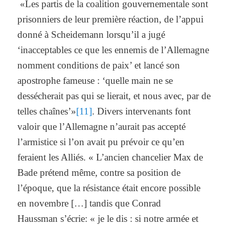
«Les partis de la coalition gouvernementale sont
prisonniers de leur première réaction, de l’appui
donné à Scheidemann lorsqu’il a jugé
‘inacceptables ce que les ennemis de l’Allemagne
nomment conditions de paix’ et lancé son
apostrophe fameuse : ‘quelle main ne se
dessécherait pas qui se lierait, et nous avec, par de
telles chaînes’»
[11]
. Divers intervenants font
valoir que l’Allemagne n’aurait pas accepté
l’armistice si l’on avait pu prévoir ce qu’en
feraient les Alliés. « L’ancien chancelier Max de
Bade prétend même, contre sa position de
l’époque, que la résistance était encore possible
en novembre […] tandis que Conrad
Haussman s’écrie: « je le dis : si notre armée et