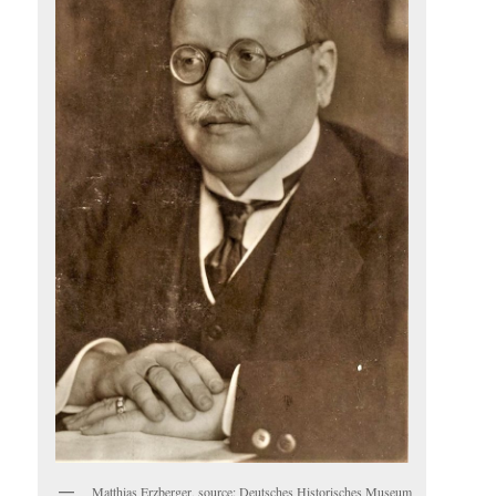
Matthias Erzberger, source: Deutsches Historisches Museum