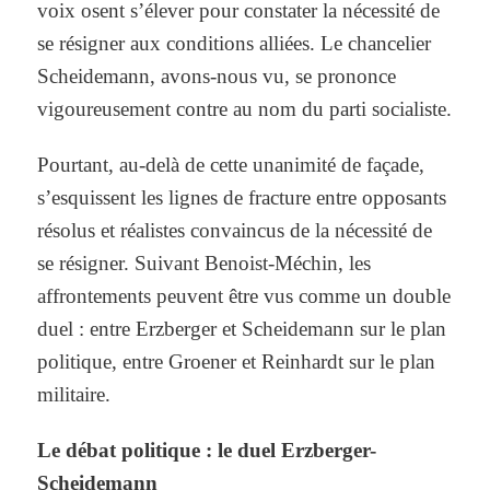
voix osent s’élever pour constater la nécessité de
se résigner aux conditions alliées. Le chancelier
Scheidemann, avons-nous vu, se prononce
vigoureusement contre au nom du parti socialiste.
Pourtant, au-delà de cette unanimité de façade,
s’esquissent les lignes de fracture entre opposants
résolus et réalistes convaincus de la nécessité de
se résigner. Suivant Benoist-Méchin, les
affrontements peuvent être vus comme un double
duel : entre Erzberger et Scheidemann sur le plan
politique, entre Groener et Reinhardt sur le plan
militaire.
Le débat politique : le duel Erzberger-
Scheidemann