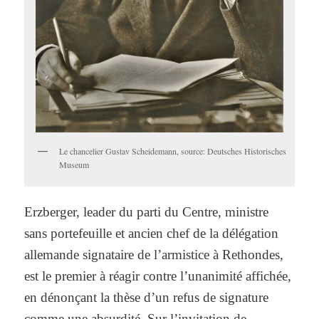
Le chancelier Gustav Scheidemann, source: Deutsches Historisches
Museum
Erzberger, leader du parti du Centre, ministre
sans portefeuille et ancien chef de la délégation
allemande signataire de l’armistice à Rethondes,
est le premier à réagir contre l’unanimité affichée,
en dénonçant la thèse d’un refus de signature
comme une absurdité. Sur l’invitation de