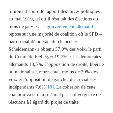
Situons d’abord le rapport des forces politiques
en mai 1919, tel qu’il résultait des élections du
mois de janvier. Le
gouvernement allemand
repose sur une majorité de coalition où le SPD –
parti social-démocrate du chancelier
Scheidemann- a obtenu 37,9% des voix, le parti
du Centre de Erzberger 19,7% et les démocrates
allemands 18,5%. L’opposition de droite, libérale
ou nationaliste, représentait moins de 20% des
voix et l’opposition de gauche, des socialistes
indépendants 7,6%
[10]
. La cohésion de cette
coalition va être mise à mal par la divergence des
réactions à l’égard du projet de traité.