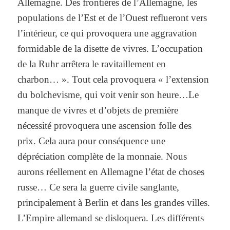
Allemagne. Des frontières de l’Allemagne, les
populations de l’Est et de l’Ouest reflueront vers
l’intérieur, ce qui provoquera une aggravation
formidable de la disette de vivres. L’occupation
de la Ruhr arrêtera le ravitaillement en
charbon… ». Tout cela provoquera « l’extension
du bolchevisme, qui voit venir son heure…Le
manque de vivres et d’objets de première
nécessité provoquera une ascension folle des
prix. Cela aura pour conséquence une
dépréciation complète de la monnaie. Nous
aurons réellement en Allemagne l’état de choses
russe… Ce sera la guerre civile sanglante,
principalement à Berlin et dans les grandes villes.
L’Empire allemand se disloquera. Les différents