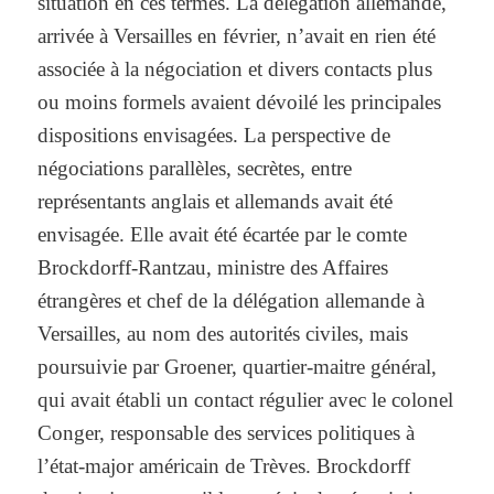
situation en ces termes. La délégation allemande,
arrivée à Versailles en février, n’avait en rien été
associée à la négociation et divers contacts plus
ou moins formels avaient dévoilé les principales
dispositions envisagées. La perspective de
négociations parallèles, secrètes, entre
représentants anglais et allemands avait été
envisagée. Elle avait été écartée par le comte
Brockdorff-Rantzau, ministre des Affaires
étrangères et chef de la délégation allemande à
Versailles, au nom des autorités civiles, mais
poursuivie par Groener, quartier-maitre général,
qui avait établi un contact régulier avec le colonel
Conger, responsable des services politiques à
l’état-major américain de Trèves. Brockdorff