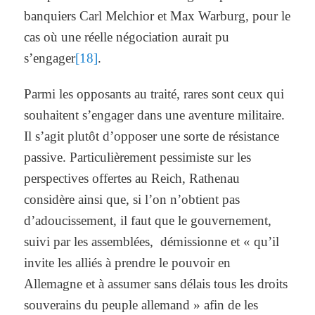
banquiers Carl Melchior et Max Warburg, pour le
cas où une réelle négociation aurait pu
s’engager
[18]
.
Parmi les opposants au traité, rares sont ceux qui
souhaitent s’engager dans une aventure militaire.
Il s’agit plutôt d’opposer une sorte de résistance
passive. Particulièrement pessimiste sur les
perspectives offertes au Reich, Rathenau
considère ainsi que, si l’on n’obtient pas
d’adoucissement, il faut que le gouvernement,
suivi par les assemblées, démissionne et « qu’il
invite les alliés à prendre le pouvoir en
Allemagne et à assumer sans délais tous les droits
souverains du peuple allemand » afin de les