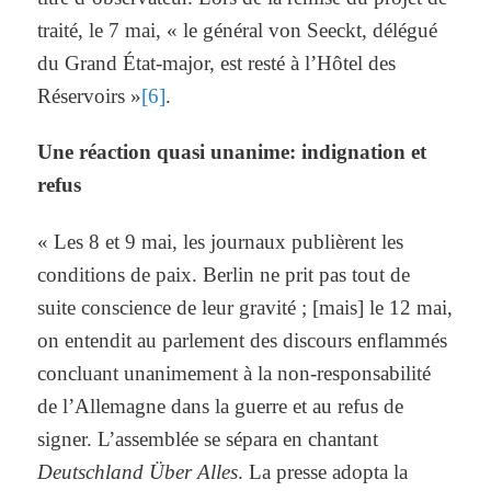
traité, le 7 mai, « le général von Seeckt, délégué
du Grand État-major, est resté à l’Hôtel des
Réservoirs »
[6]
.
Une réaction quasi unanime: indignation et
refus
« Les 8 et 9 mai, les journaux publièrent les
conditions de paix. Berlin ne prit pas tout de
suite conscience de leur gravité ; [mais] le 12 mai,
on entendit au parlement des discours enflammés
concluant unanimement à la non-responsabilité
de l’Allemagne dans la guerre et au refus de
signer. L’assemblée se sépara en chantant
Deutschland Über Alles
. La presse adopta la