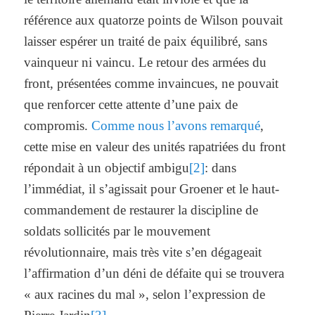
référence aux quatorze points de Wilson pouvait
laisser espérer un traité de paix équilibré, sans
vainqueur ni vaincu. Le retour des armées du
front, présentées comme invaincues, ne pouvait
que renforcer cette attente d’une paix de
compromis.
Comme nous l’avons remarqué
,
cette mise en valeur des unités rapatriées du front
répondait à un objectif ambigu
[2]
: dans
l’immédiat, il s’agissait pour Groener et le haut-
commandement de restaurer la discipline de
soldats sollicités par le mouvement
révolutionnaire, mais très vite s’en dégageait
l’affirmation d’un déni de défaite qui se trouvera
« aux racines du mal », selon l’expression de