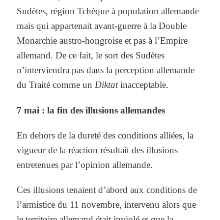
Sudètes, région Tchèque à population allemande
mais qui appartenait avant-guerre à la Double
Monarchie austro-hongroise et pas à l’Empire
allemand. De ce fait, le sort des Sudètes
n’interviendra pas dans la perception allemande
du Traité comme un
Diktat
inacceptable.
7 mai : la fin des illusions allemandes
En dehors de la dureté des conditions alliées, la
vigueur de la réaction résultait des illusions
entretenues par l’opinion allemande.
Ces illusions tenaient d’abord aux conditions de
l’armistice du 11 novembre, intervenu alors que
le territoire allemand était inviolé et que la