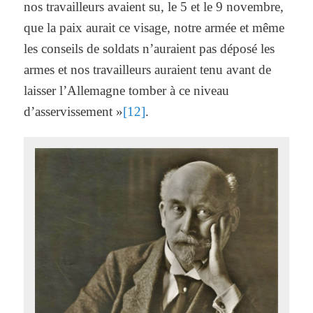
nos travailleurs avaient su, le 5 et le 9 novembre,
que la paix aurait ce visage, notre armée et même
les conseils de soldats n’auraient pas déposé les
armes et nos travailleurs auraient tenu avant de
laisser l’Allemagne tomber à ce niveau
d’asservissement »
[12]
.