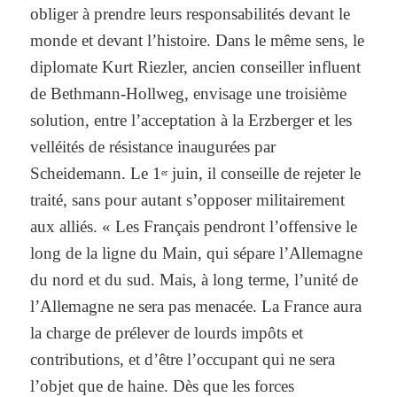
obliger à prendre leurs responsabilités devant le
monde et devant l’histoire. Dans le même sens, le
diplomate Kurt Riezler, ancien conseiller influent
de Bethmann-Hollweg, envisage une troisième
solution, entre l’acceptation à la Erzberger et les
velléités de résistance inaugurées par
Scheidemann. Le 1
juin, il conseille de rejeter le
er
traité, sans pour autant s’opposer militairement
aux alliés. « Les Français pendront l’offensive le
long de la ligne du Main, qui sépare l’Allemagne
du nord et du sud. Mais, à long terme, l’unité de
l’Allemagne ne sera pas menacée. La France aura
la charge de prélever de lourds impôts et
contributions, et d’être l’occupant qui ne sera
l’objet que de haine. Dès que les forces