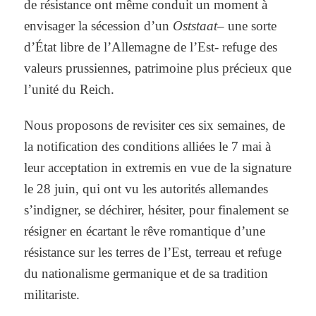
de résistance ont même conduit un moment à
envisager la sécession d’un
Oststaat
– une sorte
d’État libre de l’Allemagne de l’Est- refuge des
valeurs prussiennes, patrimoine plus précieux que
l’unité du Reich.
Nous proposons de revisiter ces six semaines, de
la notification des conditions alliées le 7 mai à
leur acceptation in extremis en vue de la signature
le 28 juin, qui ont vu les autorités allemandes
s’indigner, se déchirer, hésiter, pour finalement se
résigner en écartant le rêve romantique d’une
résistance sur les terres de l’Est, terreau et refuge
du nationalisme germanique et de sa tradition
militariste.