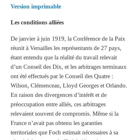
Version imprimable
Les conditions alliées
De janvier à juin 1919, la Conférence de la Paix
réunit à Versailles les représentants de 27 pays,
étant entendu que la réalité du travail relevait
d’un Conseil des Dix, et les arbitrages terminaux
ont été effectués par le Conseil des Quatre :
Wilson, Clémenceau, Lloyd Georges et Orlando.
En raison des divergences d’intérêt et de
préoccupation entre alliés, ces arbitrages
relevaient souvent de compromis. Même si la
France n’avait pas obtenu les garanties
territoriales que Foch estimait nécessaires à sa