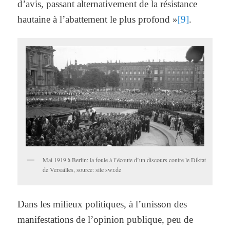
d’avis, passant alternativement de la résistance
hautaine à l’abattement le plus profond »
[9]
.
Mai 1919 à Berlin: la foule à l’écoute d’un discours contre le Diktat
de Versailles, source: site swr.de
Dans les milieux politiques, à l’unisson des
manifestations de l’opinion publique, peu de