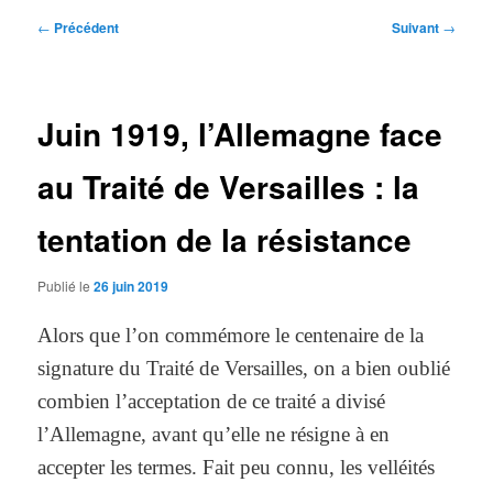
Navigation
←
Précédent
Suivant
→
des
articles
Juin 1919, l’Allemagne face
au Traité de Versailles : la
tentation de la résistance
Publié le
26 juin 2019
Alors que l’on commémore le centenaire de la
signature du Traité de Versailles, on a bien oublié
combien l’acceptation de ce traité a divisé
l’Allemagne, avant qu’elle ne résigne à en
accepter les termes. Fait peu connu, les velléités