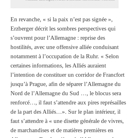
En revanche, « si la paix n’est pas signée »,
Erzberger décrit les sombres perspectives qui
s’ouvrent pour l’Allemagne : reprise des
hostilités, avec une offensive alliée conduisant
notamment à l’occupation de la Ruhr. « Selon
certaines informations, les Alliés auraient
l’intention de constituer un corridor de Francfort
jusqu’à Prague, afin de séparer l’Allemagne du
Nord de l’Allemagne du Sud …, le blocus sera
renforcé…, il faut s’attendre aux pires représailles
de la part des Alliés…». Sur le plan intérieur, il
faut s’attendre à « une disette générale de vivres,
de marchandises et de matières premières en