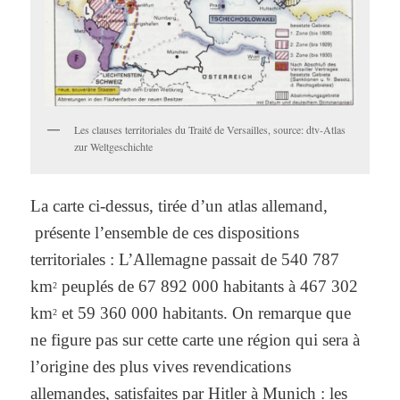
Les clauses territoriales du Traité de Versailles, source: dtv-Atlas
zur Weltgeschichte
La carte ci-dessus, tirée d’un atlas allemand,
présente l’ensemble de ces dispositions
territoriales : L’Allemagne passait de 540 787
km
peuplés de 67 892 000 habitants à 467 302
2
km
et 59 360 000 habitants. On remarque que
2
ne figure pas sur cette carte une région qui sera à
l’origine des plus vives revendications
allemandes, satisfaites par Hitler à Munich : les