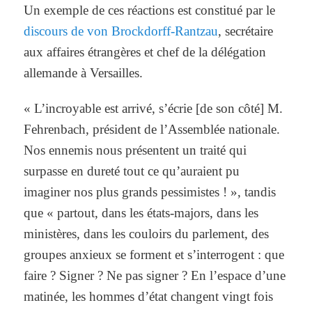
Un exemple de ces réactions est constitué par le
discours de von Brockdorff-Rantzau
, secrétaire
aux affaires étrangères et chef de la délégation
allemande à Versailles.
« L’incroyable est arrivé, s’écrie [de son côté] M.
Fehrenbach, président de l’Assemblée nationale.
Nos ennemis nous présentent un traité qui
surpasse en dureté tout ce qu’auraient pu
imaginer nos plus grands pessimistes ! », tandis
que « partout, dans les états-majors, dans les
ministères, dans les couloirs du parlement, des
groupes anxieux se forment et s’interrogent : que
faire ? Signer ? Ne pas signer ? En l’espace d’une
matinée, les hommes d’état changent vingt fois