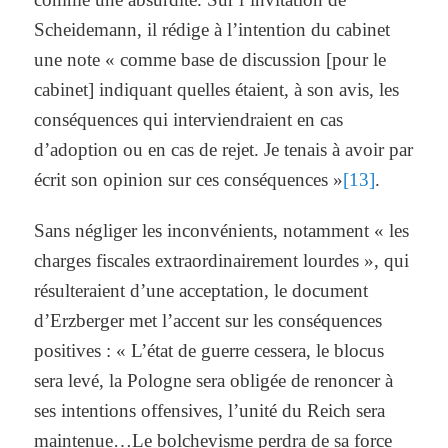
Scheidemann, il rédige à l’intention du cabinet
une note « comme base de discussion [pour le
cabinet] indiquant quelles étaient, à son avis, les
conséquences qui interviendraient en cas
d’adoption ou en cas de rejet. Je tenais à avoir par
écrit son opinion sur ces conséquences »
[13]
.
Sans négliger les inconvénients, notamment « les
charges fiscales extraordinairement lourdes », qui
résulteraient d’une acceptation, le document
d’Erzberger met l’accent sur les conséquences
positives : « L’état de guerre cessera, le blocus
sera levé, la Pologne sera obligée de renoncer à
ses intentions offensives, l’unité du Reich sera
maintenue…Le bolchevisme perdra de sa force