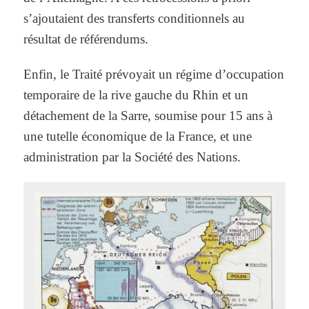
s’ajoutaient des transferts conditionnels au
résultat de référendums.
Enfin, le Traité prévoyait un régime d’occupation
temporaire de la rive gauche du Rhin et un
détachement de la Sarre, soumise pour 15 ans à
une tutelle économique de la France, et une
administration par la Société des Nations.