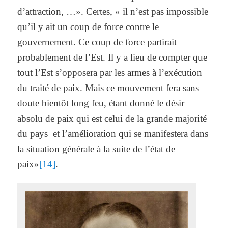
d’attraction, …». Certes, « il n’est pas impossible
qu’il y ait un coup de force contre le
gouvernement. Ce coup de force partirait
probablement de l’Est. Il y a lieu de compter que
tout l’Est s’opposera par les armes à l’exécution
du traité de paix. Mais ce mouvement fera sans
doute bientôt long feu, étant donné le désir
absolu de paix qui est celui de la grande majorité
du pays et l’amélioration qui se manifestera dans
la situation générale à la suite de l’état de
paix»
[14]
.