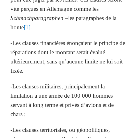
vite perçues en Allemagne comme les
Schmachparagraphen
–les paragraphes de la
honte
[1]
.
-Les clauses financières énonçaient le principe de
réparations dont le montant serait évalué
ultérieurement, sans qu’aucune limite ne lui soit
fixée.
-Les clauses militaires, principalement la
limitation à une armée de 100 000 hommes
servant à long terme et privés d’avions et de
chars ;
-Les clauses territoriales, ou géopolitiques,