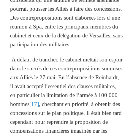
pourrait pousser les Alliés à faire des concessions.
Des contrepropositions sont élaborées lors d’une
réunion à Spa, entre les principaux membres du
cabinet et ceux de la délégation de Versailles, sans
participation des militaires.
A défaut de trancher, le cabinet mettait son espoir
dans le succès de ces contrepropositions soumises
aux Alliés le 27 mai. En l’absence de Reinhardt,
il avait accepté l’essentiel des clauses militaires,
en particulier la limitation de l’armée à 100 000
hommes
[17]
, cherchant en priorité à obtenir des
concessions sur le plan politique. Il était bien tard
cependant pour reprendre la proposition de
compensations financières imaginée par les