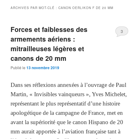
ARCHIVES PAR MOT-CLÉ :
CANON OERLIKON F DE 20 MM
Forces et faiblesses des
3
armements aériens :
mitrailleuses légères et
canons de 20 mm
Publié le
13 novembre 2019
Dans ses réflexions annexées à l’ouvrage de Paul
Martin, « Invisibles vainqueurs », Yves Michelet,
représentant le plus représentatif d’une histoire
apologétique de la campagne de France, met en
avant la supériorité que le canon Hispano de 20
mm aurait apportée à l’aviation française tant à