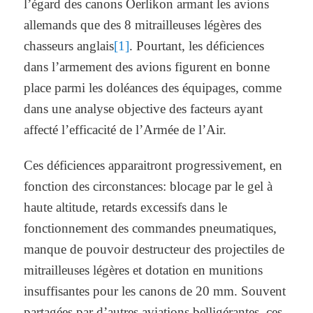
l’égard des canons Oerlikon armant les avions
allemands que des 8 mitrailleuses légères des
chasseurs anglais
[1]
. Pourtant, les déficiences
dans l’armement des avions figurent en bonne
place parmi les doléances des équipages, comme
dans une analyse objective des facteurs ayant
affecté l’efficacité de l’Armée de l’Air.
Ces déficiences apparaitront progressivement, en
fonction des circonstances: blocage par le gel à
haute altitude, retards excessifs dans le
fonctionnement des commandes pneumatiques,
manque de pouvoir destructeur des projectiles de
mitrailleuses légères et dotation en munitions
insuffisantes pour les canons de 20 mm. Souvent
partagées par d’autres aviations belligérantes, ces