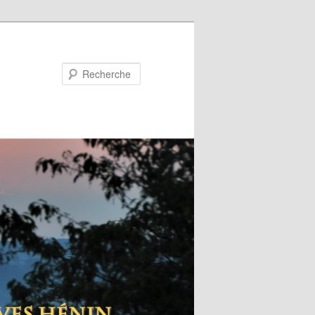
Recherche