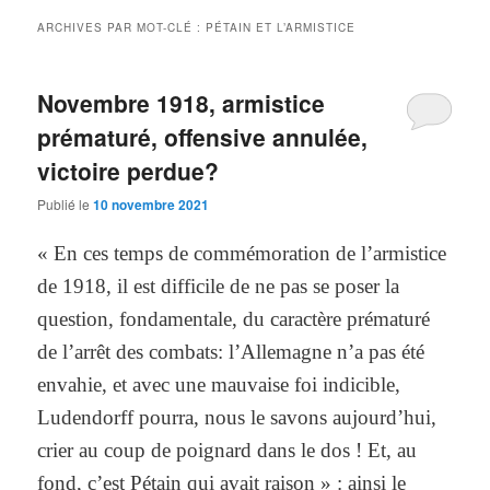
ARCHIVES PAR MOT-CLÉ :
PÉTAIN ET L’ARMISTICE
Novembre 1918, armistice
prématuré, offensive annulée,
victoire perdue?
Publié le
10 novembre 2021
« En ces temps de commémoration de l’armistice
de 1918, il est difficile de ne pas se poser la
question, fondamentale, du caractère prématuré
de l’arrêt des combats: l’Allemagne n’a pas été
envahie, et avec une mauvaise foi indicible,
Ludendorff pourra, nous le savons aujourd’hui,
crier au coup de poignard dans le dos ! Et, au
fond, c’est Pétain qui avait raison » : ainsi le