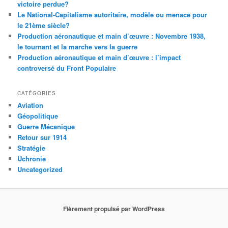
victoire perdue?
Le National-Capitalisme autoritaire, modèle ou menace pour
le 21ème siècle?
Production aéronautique et main d’œuvre : Novembre 1938,
le tournant et la marche vers la guerre
Production aéronautique et main d’œuvre : l’impact
controversé du Front Populaire
CATÉGORIES
Aviation
Géopolitique
Guerre Mécanique
Retour sur 1914
Stratégie
Uchronie
Uncategorized
Fièrement propulsé par WordPress