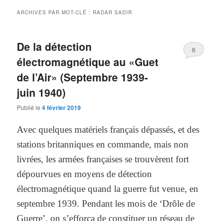
ARCHIVES PAR MOT-CLÉ :
RADAR SADIR
De la détection
6
électromagnétique au «Guet
de l’Air» (Septembre 1939-
juin 1940)
Publié le
4 février 2019
Avec quelques matériels français dépassés, et des
stations britanniques en commande, mais non
livrées, les armées françaises se trouvèrent fort
dépourvues en moyens de détection
électromagnétique quand la guerre fut venue, en
septembre 1939. Pendant les mois de ‘Drôle de
Guerre’, on s’efforça de constituer un réseau de