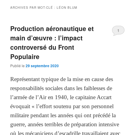
ARCHIVES PAR MOT-CLÉ :
LÉON BLUM
Production aéronautique et
1
main d’œuvre : l’impact
controversé du Front
Populaire
Publié le
29 septembre 2020
Représentant typique de la mise en cause des
responsabilités sociales dans les faiblesses de
l’armée de l’Air en 1940, le capitaine Accart
évoquait « l’effort soutenu par son personnel
militaire pendant les années qui ont précédé la
guerre, années terribles de préparation intensive
où les mécaniciens d’escadrille travaillaient avec