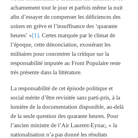
acharnement tout le jour et parfois même la nuit
afin d’essayer de compenser les déficiences des
usines en grève et l’insuffisance des ‘quarante
heures’ »
[1]
. Certes marquée par le climat de
l’époque, cette dénonciation, exonérant les
militaires pour concentrer la critique sur la
responsabilité imputée au Front Populaire reste
très présente dans la littérature.
La responsabilité de cet épisode politique et
social mérite d’être revisitée sans parti-pris, à la
lumière de la documentation disponible, au-delà
de la seule question des quarante heures. Pour
l’ancien ministre de l’Air Laurent-Eynac, « la
nationalisation n’a pas donné les résultats