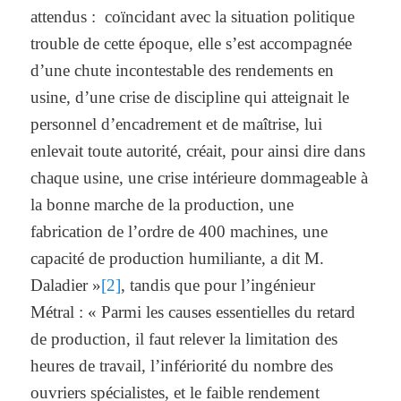
attendus : coïncidant avec la situation politique
trouble de cette époque, elle s’est accompagnée
d’une chute incontestable des rendements en
usine, d’une crise de discipline qui atteignait le
personnel d’encadrement et de maîtrise, lui
enlevait toute autorité, créait, pour ainsi dire dans
chaque usine, une crise intérieure dommageable à
la bonne marche de la production, une
fabrication de l’ordre de 400 machines, une
capacité de production humiliante, a dit M.
Daladier »
[2]
, tandis que pour l’ingénieur
Métral : « Parmi les causes essentielles du retard
de production, il faut relever la limitation des
heures de travail, l’infériorité du nombre des
ouvriers spécialistes, et le faible rendement