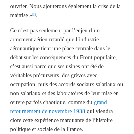
ouvrier. Nous ajouterons également la crise de la
maitrise »
.
[3]
Ce n’est pas seulement par l’enjeu d’un
armement aérien retardé que l’industrie
aéronautique tient une place centrale dans le
débat sur les conséquences du Front populaire,
c’est aussi parce que ses usines ont été de
véritables précurseurs des grèves avec
occupation, puis des accords sociaux salariaux ou
non salariaux et des laboratoires de leur mise en
œuvre parfois chaotique, comme du
grand
retournement de novembre 1938
qui viendra
clore cette expérience marquante de l’histoire
politique et sociale de la France.