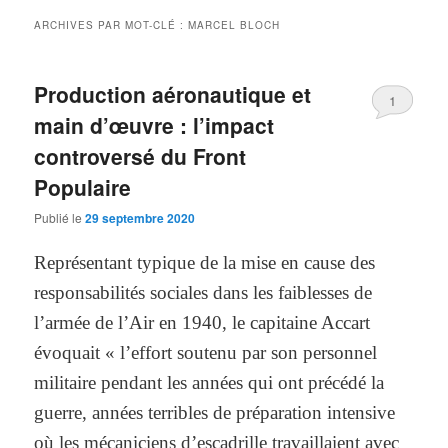
ARCHIVES PAR MOT-CLÉ :
MARCEL BLOCH
Production aéronautique et
1
main d’œuvre : l’impact
controversé du Front
Populaire
Publié le
29 septembre 2020
Représentant typique de la mise en cause des
responsabilités sociales dans les faiblesses de
l’armée de l’Air en 1940, le capitaine Accart
évoquait « l’effort soutenu par son personnel
militaire pendant les années qui ont précédé la
guerre, années terribles de préparation intensive
où les mécaniciens d’escadrille travaillaient avec