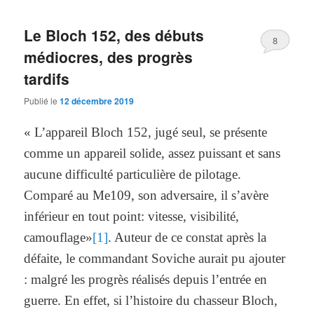
Le Bloch 152, des débuts
8
médiocres, des progrès
tardifs
Publié le
12 décembre 2019
« L’appareil Bloch 152, jugé seul, se présente
comme un appareil solide, assez puissant et sans
aucune difficulté particulière de pilotage.
Comparé au Me109, son adversaire, il s’avère
inférieur en tout point: vitesse, visibilité,
camouflage»
[1]
. Auteur de ce constat après la
défaite, le commandant Soviche aurait pu ajouter
: malgré les progrès réalisés depuis l’entrée en
guerre. En effet, si l’histoire du chasseur Bloch,