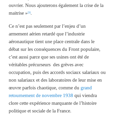
ouvrier. Nous ajouterons également la crise de la
maitrise »
.
[3]
Ce n’est pas seulement par l’enjeu d’un
armement aérien retardé que l’industrie
aéronautique tient une place centrale dans le
débat sur les conséquences du Front populaire,
c’est aussi parce que ses usines ont été de
véritables précurseurs des grèves avec
occupation, puis des accords sociaux salariaux ou
non salariaux et des laboratoires de leur mise en
œuvre parfois chaotique, comme du
grand
retournement de novembre 1938
qui viendra
clore cette expérience marquante de l’histoire
politique et sociale de la France.