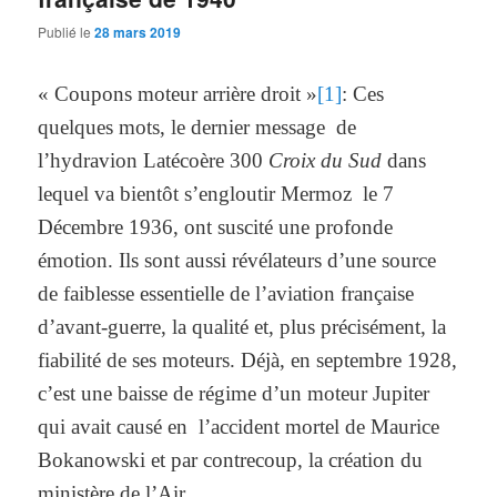
Publié le
28 mars 2019
« Coupons moteur arrière droit »
[1]
: Ces
quelques mots, le dernier message de
l’hydravion Latécoère 300
Croix du Sud
dans
lequel va bientôt s’engloutir Mermoz le 7
Décembre 1936, ont suscité une profonde
émotion. Ils sont aussi révélateurs d’une source
de faiblesse essentielle de l’aviation française
d’avant-guerre, la qualité et, plus précisément, la
fiabilité de ses moteurs. Déjà, en septembre 1928,
c’est une baisse de régime d’un moteur Jupiter
qui avait causé en l’accident mortel de Maurice
Bokanowski et par contrecoup, la création du
ministère de l’Air.