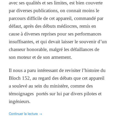
avec ses qualités et ses limites, est bien couverte
par diverses publications, on connait moins le
parcours difficile de cet appareil, commandé par
défaut, après des débuts médiocres, remis en
cause à diverses reprises pour ses performances
insuffisantes, et qui devait laisser le souvenir d’un
chasseur honorable, malgré les défaillances de
son moteur et de son armement.
Il nous a paru intéressant de revisiter l’histoire du
Bloch 152, au regard des débats que cet appareil
a soulevé au sein du ministère, comme des
témoignages portés sur lui par divers pilotes et
ingénieurs.
Continuer la lecture
→