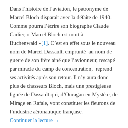
Dans l’histoire de l’aviation, le patronyme de
Marcel Bloch disparait avec la défaite de 1940.
Comme pourra l’écrire son biographe Claude
Carlier, « Marcel Bloch est mort à
Buchenwald »
[1]
. C’est en effet sous le nouveau
nom de Marcel Dassault, emprunté au nom de
guerre de son frère ainé que l’avionneur, rescapé
par miracle du camp de concentration, reprend
ses activités après son retour. Il n’y aura donc
plus de chasseurs Bloch, mais une prestigieuse
lignée de Dassault qui, d’Ouragan en Mystère, de
Mirage en Rafale, vont constituer les fleurons de
l’industrie aéronautique française.
Continuer la lecture
→