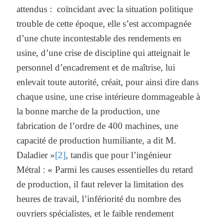
attendus : coïncidant avec la situation politique
trouble de cette époque, elle s’est accompagnée
d’une chute incontestable des rendements en
usine, d’une crise de discipline qui atteignait le
personnel d’encadrement et de maîtrise, lui
enlevait toute autorité, créait, pour ainsi dire dans
chaque usine, une crise intérieure dommageable à
la bonne marche de la production, une
fabrication de l’ordre de 400 machines, une
capacité de production humiliante, a dit M.
Daladier »
[2]
, tandis que pour l’ingénieur
Métral : « Parmi les causes essentielles du retard
de production, il faut relever la limitation des
heures de travail, l’infériorité du nombre des
ouvriers spécialistes, et le faible rendement