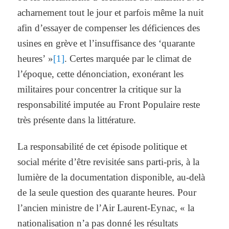
acharnement tout le jour et parfois même la nuit
afin d’essayer de compenser les déficiences des
usines en grève et l’insuffisance des ‘quarante
heures’ »
[1]
. Certes marquée par le climat de
l’époque, cette dénonciation, exonérant les
militaires pour concentrer la critique sur la
responsabilité imputée au Front Populaire reste
très présente dans la littérature.
La responsabilité de cet épisode politique et
social mérite d’être revisitée sans parti-pris, à la
lumière de la documentation disponible, au-delà
de la seule question des quarante heures. Pour
l’ancien ministre de l’Air Laurent-Eynac, « la
nationalisation n’a pas donné les résultats