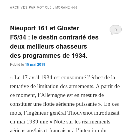
ARCHIVES PAR MOT-CLÉ :
MORANE 405
Nieuport 161 et Gloster
9
F5/34 : le destin contrarié des
deux meilleurs chasseurs
des programmes de 1934.
Publié le
15 mai 2019
« Le 17 avril 1934 est consommé l’échec de la
tentative de limitation des armements. A partir de
ce moment, l’Allemagne est en mesure de
constituer une flotte aérienne puissante ». En ces
mots, l’ingénieur général Thouvenot introduisait
en mai 1939 une « Note sur les réarmements
aériens anglais et français » à l’intention du