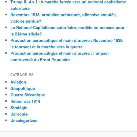
Trump II, An 1 : à marche forcée vers un national capitalisme
autoritaire
Novembre 1918, armistice prématuré, offensive annulée,
victoire perdue?
Le National-Capitalisme autoritaire, modèle ou menace pour
le 21ème siècle?
Production aéronautique et main d’œuvre : Novembre 1938,
le tournant et la marche vers la guerre
Production aéronautique et main d’œuvre : l’impact
controversé du Front Populaire
CATÉGORIES
Aviation
Géopolitique
Guerre Mécanique
Retour sur 1914
Stratégie
Uchronie
Uncategorized