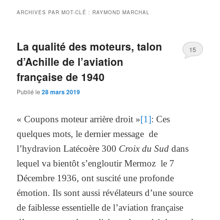
ARCHIVES PAR MOT-CLÉ :
RAYMOND MARCHAL
La qualité des moteurs, talon
15
d’Achille de l’aviation
française de 1940
Publié le
28 mars 2019
« Coupons moteur arrière droit »
[1]
: Ces
quelques mots, le dernier message de
l’hydravion Latécoère 300
Croix du Sud
dans
lequel va bientôt s’engloutir Mermoz le 7
Décembre 1936, ont suscité une profonde
émotion. Ils sont aussi révélateurs d’une source
de faiblesse essentielle de l’aviation française