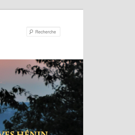
Recherche