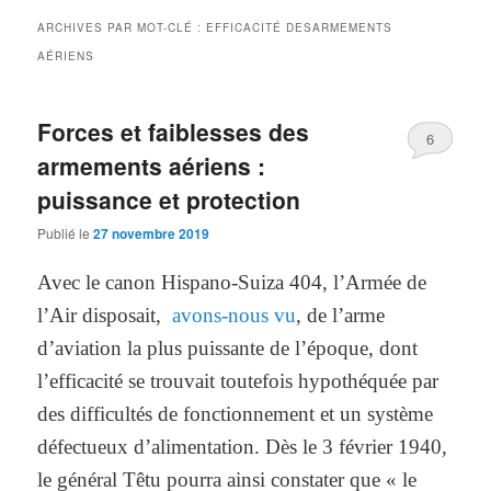
ARCHIVES PAR MOT-CLÉ :
EFFICACITÉ DESARMEMENTS
AÉRIENS
Forces et faiblesses des
6
armements aériens :
puissance et protection
Publié le
27 novembre 2019
Avec le canon Hispano-Suiza 404, l’Armée de
l’Air disposait,
avons-nous vu
, de l’arme
d’aviation la plus puissante de l’époque, dont
l’efficacité se trouvait toutefois hypothéquée par
des difficultés de fonctionnement et un système
défectueux d’alimentation. Dès le 3 février 1940,
le général Têtu pourra ainsi constater que « le