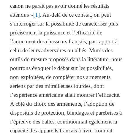
canon ne parait pas avoir donné les résultats
attendus »
[1]
. Au-delà de ce constat, on peut
s’interroger sur la possibilité de caractériser plus
précisément la puissance et l’efficacité de
l’armement des chasseurs français, par rapport à
celui de leurs adversaires ou alliés. Munis des
outils de mesure proposés dans la littérature, nous
pourrons évoquer le débat sur les possibilités,
non exploitées, de compléter nos armements
aériens par des mitrailleuses lourdes, dont
l’expérience américaine allait montrer l’efficacité.
A côté du choix des armements, l’adoption de
dispositifs de protection, blindages et parebrises à
l’épreuve des balles, conditionnait également la
capacité des appareils français à livrer combat