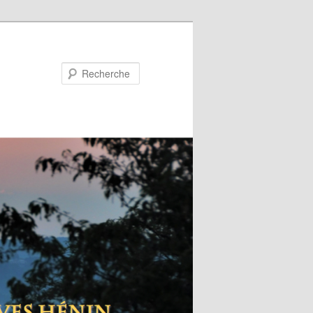
Recherche