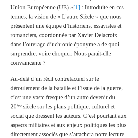
Union Européenne (UE) »
[1]
: Introduite en ces
termes, la vision de « L’autre Siècle » que nous
présentent une équipe d’historiens, essayistes et
romanciers, coordonnée par Xavier Delacroix
dans l’ouvrage d’uchronie éponyme a de quoi
surprendre, voire choquer. Nous parait-elle
convaincante ?
Au-delà d’un récit contrefactuel sur le
déroulement de la bataille et l’issue de la guerre,
c’est une vaste fresque d’un autre devenir du
20
siècle sur les plans politique, culturel et
ème
social que dressent les auteurs. C’est pourtant aux
aspects militaires et aux enjeux politiques les plus
directement associés que s’attachera notre lecture