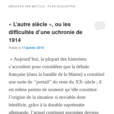
ARCHIVES PAR MOT-CLÉ :
PLAN SCHLIEFFEN
« L’autre siècle », ou les
difficultés d’une uchronie de
1914
Publié le
17 janvier 2019
« Aujourd’hui, la plupart des historiens
s’accordent pour considérer que la défaite
française [dans la bataille de la Marne] a constitué
une sorte de ‘’portail’’ du reste du XX
siècle ; il
e
est même permis de soutenir qu’elle constitue
l’origine de la situation si enviable dont
bénéficie, grâce à la durable suprématie
allemande, l’actuel continent européen devenu