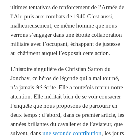
ultimes tentatives de renforcement de l’Armée de
l’Air, puis aux combats de 1940.C’est aussi,
malheureusement, ce même homme que nous
verrons s’engager dans une étroite collaboration
militaire avec l’occupant, échappant de justesse
au châtiment auquel l’exposait cette action.
L’histoire singulière de Christian Sarton du
Jonchay, ce héros de légende qui a mal tourné,
n’a jamais été écrite. Elle a toutefois retenu notre
attention. Elle méritait bien de se voir consacrer
l’enquête que nous proposons de parcourir en
deux temps : d’abord, dans ce premier article, les
années brillantes du cavalier et de l’aviateur, que
suivent, dans
une seconde contribution
, les jours