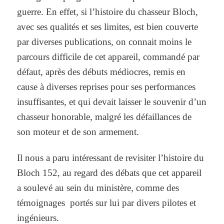
guerre. En effet, si l’histoire du chasseur Bloch,
avec ses qualités et ses limites, est bien couverte
par diverses publications, on connait moins le
parcours difficile de cet appareil, commandé par
défaut, après des débuts médiocres, remis en
cause à diverses reprises pour ses performances
insuffisantes, et qui devait laisser le souvenir d’un
chasseur honorable, malgré les défaillances de
son moteur et de son armement.
Il nous a paru intéressant de revisiter l’histoire du
Bloch 152, au regard des débats que cet appareil
a soulevé au sein du ministère, comme des
témoignages portés sur lui par divers pilotes et
ingénieurs.