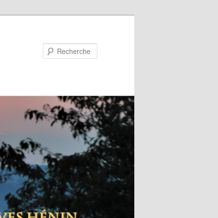
Recherche