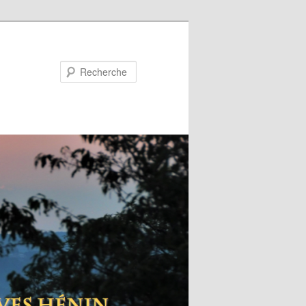
Recherche